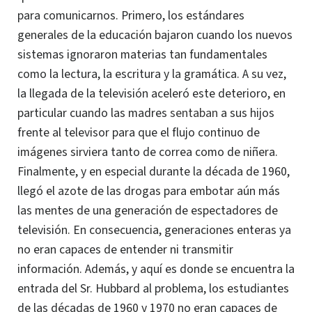
para comunicarnos. Primero, los estándares
generales de la educación bajaron cuando los nuevos
sistemas ignoraron materias tan fundamentales
como la lectura, la escritura y la gramática. A su vez,
la llegada de la televisión aceleró este deterioro, en
particular cuando las madres
sentaban
a sus hijos
frente al televisor para que el flujo continuo de
imágenes sirviera tanto de correa como de niñera.
Finalmente, y en especial durante la década de 1960,
llegó el azote de las drogas para embotar aún más
las mentes de una generación de espectadores de
televisión. En consecuencia, generaciones enteras ya
no eran capaces de entender ni transmitir
información. Además, y aquí es donde se encuentra la
entrada del Sr. Hubbard al problema, los estudiantes
de las décadas de 1960 y 1970 no eran capaces de