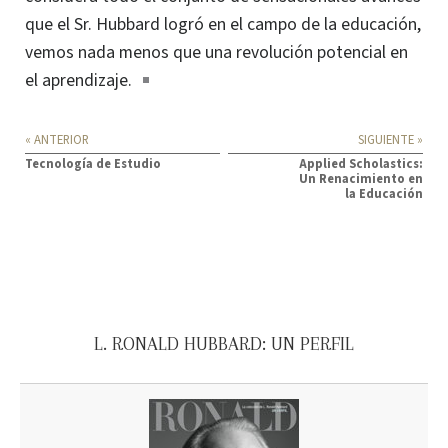
que el Sr. Hubbard logró en el campo de la educación,
vemos nada menos que una revolución potencial en
el aprendizaje.
« ANTERIOR
SIGUIENTE »
Tecnología de Estudio
Applied Scholastics:
Un Renacimiento en
la Educación
L. RONALD HUBBARD: UN PERFIL