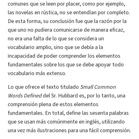
comunes que se leen por placer, como por ejemplo,
las novelas en rústica, no se entendían por completo.
De esta forma, su conclusión fue que la razón por la
que uno no pudiera comunicarse de manera eficaz,
no era una falta de lo que se considera un
vocabulario amplio, sino que se debía a la
incapacidad de poder comprender los elementos
fundamentales sobre los que se debe apoyar todo
vocabulario más extenso.
Lo que ofrece el texto titulado
Small Common
Words Defined
del Sr. Hubbard es, por lo tanto, una
comprensión plena de estos elementos
fundamentales. En total, define las sesenta palabras
que se usan más comúnmente en inglés, utilizando
una vez más ilustraciones para una fácil comprensión.