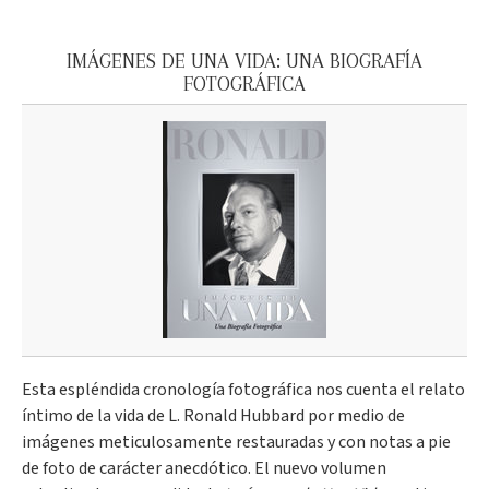
IMÁGENES DE UNA VIDA: UNA BIOGRAFÍA
FOTOGRÁFICA
Esta espléndida cronología fotográfica nos cuenta el relato
íntimo de la vida de L. Ronald Hubbard por medio de
imágenes meticulosamente restauradas y con notas a pie
de foto de carácter anecdótico. El nuevo volumen