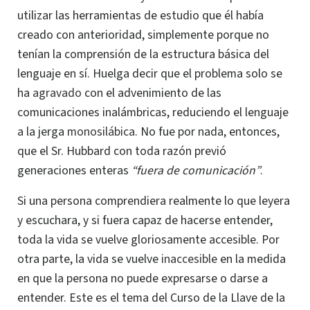
utilizar las herramientas de estudio que él había
creado con anterioridad, simplemente porque no
tenían la comprensión de la estructura básica del
lenguaje en sí. Huelga decir que el problema solo se
ha
agravado
con el advenimiento de las
comunicaciones inalámbricas, reduciendo el lenguaje
a la jerga
monosilábica
. No fue por nada, entonces,
que el Sr. Hubbard con toda razón previó
generaciones enteras
“fuera de comunicación”
.
Si una persona comprendiera realmente lo que leyera
y escuchara, y si fuera capaz de hacerse entender,
toda la vida se vuelve gloriosamente accesible. Por
otra parte, la vida se vuelve
inaccesible
en la medida
en que la persona no puede expresarse o darse a
entender. Este es el tema del Curso de la Llave de la