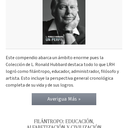
Este compendio abarca un ámbito enorme pues la
Colección de L. Ronald Hubbard destaca todo lo que LRH
logró como filántropo, educador, administrador, filósofo y
artista. Esto incluye la perspectiva general cronológica
completa de su vida y de sus logros.
Averigua Más »
FILÁNTROPO: EDUCACIÓN,
ALFABETIZACIÓN Y CIVILIZACIÓN