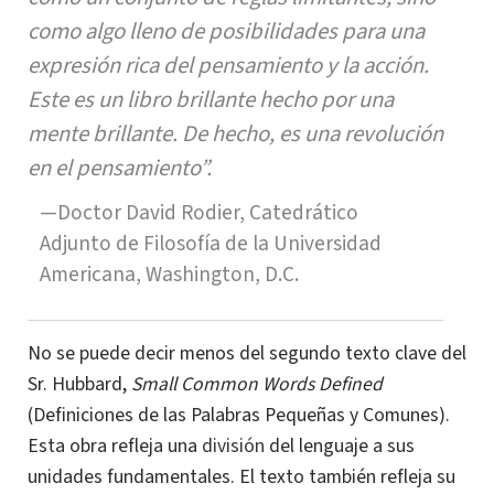
como algo lleno de posibilidades para una
expresión rica del pensamiento y la acción.
Este es un libro brillante hecho por una
mente brillante. De hecho, es una revolución
en el pensamiento”.
—Doctor David Rodier, Catedrático
Adjunto de Filosofía de la Universidad
Americana, Washington, D.C.
No se puede decir menos del segundo texto clave del
Sr. Hubbard,
Small Common Words Defined
(Definiciones de las Palabras Pequeñas y Comunes).
Esta obra refleja una
división
del lenguaje a sus
unidades fundamentales. El texto también refleja su