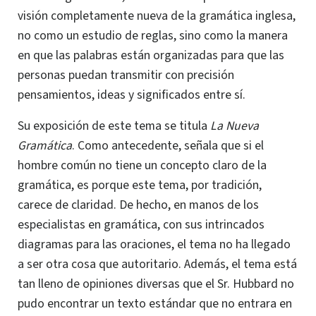
visión completamente nueva de la gramática inglesa,
no como un estudio de reglas, sino como la manera
en que las palabras están organizadas para que las
personas puedan transmitir con precisión
pensamientos, ideas y significados entre sí.
Su exposición de este tema se titula
La Nueva
Gramática
. Como antecedente, señala que si el
hombre común no tiene un concepto claro de la
gramática, es porque este tema, por tradición,
carece de claridad. De hecho, en manos de los
especialistas en gramática, con sus intrincados
diagramas para las oraciones, el tema no ha llegado
a ser otra cosa que autoritario. Además, el tema está
tan lleno de opiniones diversas que el Sr. Hubbard no
pudo encontrar un texto estándar que no entrara en