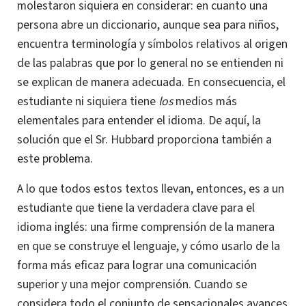
molestaron siquiera en considerar: en cuanto una
persona abre un diccionario, aunque sea para niños,
encuentra terminología y
símbolos relativos
al origen
de las palabras que por lo general no se entienden ni
se explican de manera adecuada. En consecuencia, el
estudiante ni siquiera tiene
los
medios más
elementales para entender el idioma. De aquí, la
solución que el Sr. Hubbard proporciona también a
este problema.
A lo que todos estos textos llevan, entonces, es a un
estudiante que tiene la verdadera clave para el
idioma inglés: una firme comprensión de la manera
en que se construye el lenguaje, y cómo usarlo de la
forma más eficaz para lograr una comunicación
superior y una mejor comprensión. Cuando se
considera todo el conjunto de sensacionales avances