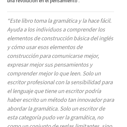
una revolución en el pensamiento”.
“Este libro toma la gramática y la hace fácil.
Ayuda a los individuos a comprender los
elementos de construcción básica del inglés
y cómo usar esos elementos de
construcción para comunicarse mejor,
expresar mejor sus pensamientos y
comprender mejor lo que leen. Solo un
escritor profesional con la sensibilidad para
el lenguaje que tiene un escritor podría
haber escrito un método tan innovador para
abordar la gramática. Solo un escritor de
esta categoría pudo ver la gramática, no
como un conjunto de reglas limitantes, sino