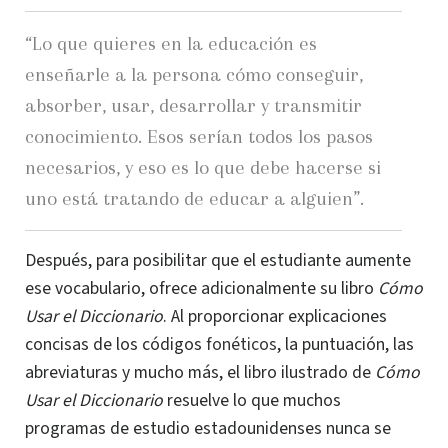
“Lo que quieres en la educación es
enseñarle a la persona cómo conseguir,
absorber, usar, desarrollar y transmitir
conocimiento. Esos serían todos los pasos
necesarios, y eso es lo que debe hacerse si
uno está tratando de educar a alguien”.
Después, para posibilitar que el estudiante aumente
ese vocabulario, ofrece adicionalmente su libro
Cómo
Usar el Diccionario
. Al proporcionar explicaciones
concisas de los códigos
fonéticos
, la puntuación, las
abreviaturas y mucho más, el libro ilustrado de
Cómo
Usar el Diccionario
resuelve lo que muchos
programas de estudio estadounidenses nunca se