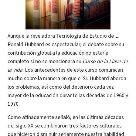
Aunque la reveladora Tecnología de Estudio de L.
Ronald Hubbard es espectacular, el debate sobre su
contribución global a la educación no estaría
completo si no se mencionara su
Curso de la Llave de
la Vida
. Los antecedentes de este curso comunican
mucho sobre la manera en que el Sr. Hubbard aborda
los problemas, así como del deterioro cada vez
mayor de la educación durante las décadas de 1960 y
1970.
Como atinadamente señaló, en las últimas décadas
del siglo XX se combinaron tres factores culturales
que hicieron disminuir seriamente nuestra habilidad