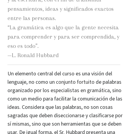
pensamientos, ideas y significados exactos
entre las personas.
“La gramática es algo que la gente necesita
para comprender y para ser comprendida, y
eso es todo”.
—L. Ronald Hubbard
Un elemento central del curso es una visión del
lenguaje, no como un
conjunto fortuito
de palabras
organizado por los
especialistas en gramática
, sino
como un medio para facilitar la comunicación de las
ideas. Considera que las palabras, no son cosas
sagradas que deben diseccionarse y clasificarse por
sí mismas, sino que son herramientas que se deben
usar. De igual forma, el Sr. Hubbard presenta una