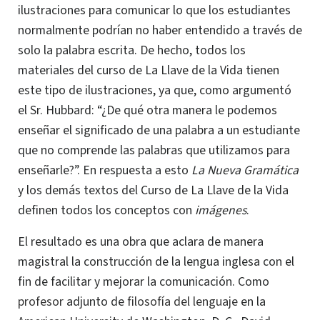
ilustraciones para comunicar lo que los estudiantes
normalmente podrían no haber entendido a través de
solo la palabra escrita. De hecho, todos los
materiales del curso de La Llave de la Vida tienen
este tipo de ilustraciones, ya que, como argumentó
el Sr. Hubbard: “¿De qué otra manera le podemos
enseñar el significado de una palabra a un estudiante
que no comprende las palabras que utilizamos para
enseñarle?”. En respuesta a esto
La Nueva Gramática
y los demás textos del Curso de La Llave de la Vida
definen todos los conceptos con
imágenes
.
El resultado es una obra que aclara de manera
magistral la construcción de la lengua inglesa con el
fin de facilitar y mejorar la comunicación. Como
profesor
adjunto de
filosofía del lenguaje
en la