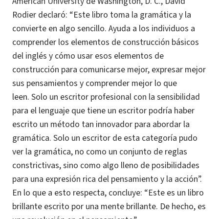
American University
de Washington, D. C., David
Rodier declaró: “Este libro toma la gramática y la
convierte en algo sencillo. Ayuda a los individuos a
comprender los elementos de construcción básicos
del inglés y cómo usar esos elementos de
construcción para comunicarse mejor, expresar mejor
sus pensamientos y comprender mejor lo que
leen
.
Solo un escritor profesional con la sensibilidad
para el lenguaje que tiene un escritor podría haber
escrito un método tan innovador para abordar la
gramática. Solo un escritor de esta categoría pudo
ver la gramática, no como un conjunto de reglas
constrictivas, sino como algo lleno de posibilidades
para una expresión rica del pensamiento y la acción”.
En lo que a esto respecta, concluye: “Este es un libro
brillante escrito por una mente brillante. De hecho, es