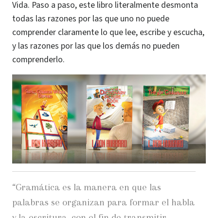
Vida. Paso a paso, este libro literalmente desmonta
todas las razones por las que uno no puede
comprender claramente lo que lee, escribe y escucha,
y las razones por las que los demás no pueden
comprenderlo
.
“Gramática es la manera en que las
palabras se organizan para formar el habla
y la escritura, con el fin de transmitir