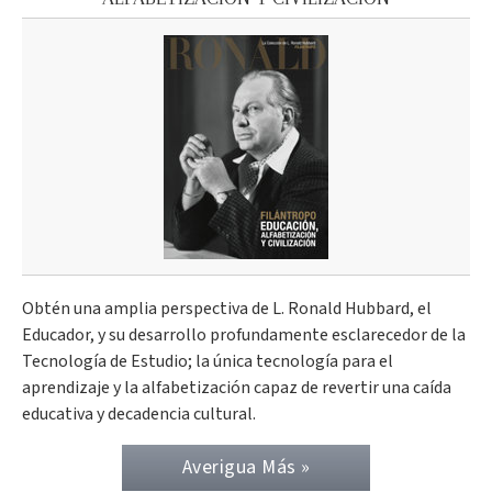
Obtén una amplia perspectiva de L. Ronald Hubbard, el
Educador, y su desarrollo profundamente esclarecedor de la
Tecnología de Estudio; la única tecnología para el
aprendizaje y la alfabetización capaz de revertir una caída
educativa y decadencia cultural.
Averigua Más »