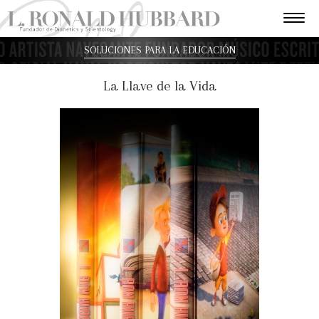
SOLUCIONES PARA LA EDUCACIÓN
La Llave de la Vida