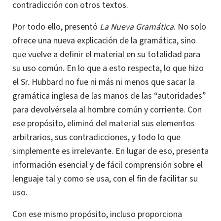
contradicción con otros textos.
Por todo ello, presentó
La Nueva Gramática
. No solo
ofrece una nueva explicación de la gramática, sino
que vuelve a definir el material en su totalidad para
su uso común. En lo que a esto respecta, lo que hizo
el Sr. Hubbard no fue ni más ni menos que sacar la
gramática inglesa de las manos de las “autoridades”
para devolvérsela al hombre común y corriente. Con
ese propósito, eliminó del material sus elementos
arbitrarios, sus contradicciones, y todo lo que
simplemente es irrelevante. En lugar de eso, presenta
información esencial y de fácil comprensión sobre el
lenguaje tal y como se usa, con el fin de facilitar su
uso.
Con ese mismo propósito, incluso proporciona