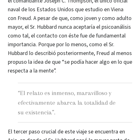
el comandante Joseph C.
Thompson
, el único oficial
naval de los Estados Unidos que estudio en
Viena
con Freud. A pesar de que, como joven y como adulto
mayor, el Sr. Hubbard nunca aceptaría el psicoanálisis
como tal, el contacto con éste fue de fundamental
importancia. Porque por lo menos, como el Sr.
Hubbard lo describió posteriormente, Freud al menos
propuso la idea de que “se podía hacer algo en lo que
respecta a la mente”.
“El relato es inmenso, maravilloso y
efectivamente abarca la totalidad de
su existencia”.
El tercer paso crucial de este viaje se encuentra en