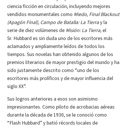
ciencia ficción en circulación, incluyendo mejores
vendidos monumentales como
Miedo, Final Blackout
(Apagón Final), Campo de Batalla: La Tierra
y la
serie de diez volúmenes
de
Misión: La Tierra,
el
Sr. Hubbard es sin duda uno de los escritores más
aclamados y ampliamente leídos de todos los
tiempos. Sus novelas han obtenido algunos de los
premios literarios de mayor prestigio del mundo y ha
sido justamente descrito como “uno de los
escritores más prolíficos y de mayor influencia del
siglo XX”.
Sus logros anteriores a esos son asimismo
impresionantes. Como piloto de acrobacias aéreas
durante la década de 1930, se le conoció como
“Flash Hubbard” y batió récords locales de