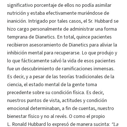
significativo porcentaje de ellos no podía asimilar
nutrición y estaba efectivamente muriéndose de
inanición.
Intrigado por tales casos, el
Sr. Hubbard
se
hizo cargo personalmente de administrar una forma
temprana de Dianetics. En total, quince pacientes
recibieron asesoramiento de Dianetics para aliviar la
inhibición mental para recuperarse. Lo que produjo y
lo que fácticamente salvó la vida de esos pacientes
fue un descubrimiento de ramificaciones inmensas.
Es decir, y a pesar de las teorías tradicionales de la
ciencia, el estado mental de la gente toma
precedente sobre su condición física.
Es decir,
nuestros puntos de vista, actitudes y condición
emocional determinaban, a fin de cuentas, nuestro
bienestar físico y no al revés. O como el propio
L. Ronald Hubbard
lo expresó de manera sucinta:
“
La