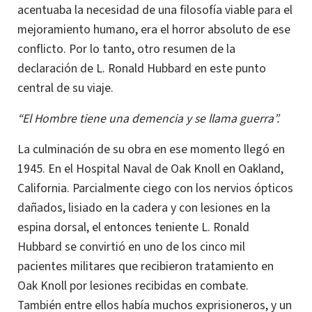
acentuaba la necesidad de una filosofía viable para el
mejoramiento humano, era el horror absoluto de ese
conflicto.
Por lo tanto, otro resumen de la
declaración de
L. Ronald
Hubbard en este punto
central de su viaje.
“El Hombre tiene una demencia y se llama guerra”.
La culminación de su obra en ese momento llegó en
1945. En el Hospital Naval de Oak Knoll en Oakland,
California.
Parcialmente ciego con los nervios ópticos
dañados, lisiado en la cadera y con lesiones en la
espina dorsal, el entonces teniente L.
Ronald
Hubbard se convirtió en uno de los cinco mil
pacientes militares que recibieron tratamiento en
Oak Knoll por lesiones recibidas en combate.
También entre ellos había muchos exprisioneros, y un