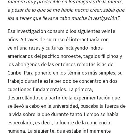
manera muy predecible en los enigmas de la mente,
a pesar de lo que se me había hecho creer, sabía que
iba a tener que llevar a cabo mucha investigación”.
Esa investigación consumió los siguientes veinte
años. A través de su curso él interactuaría con
veintiuna razas y culturas incluyendo indios
americanos del pacífico noroeste, tagalos filipinos y
los aborígenes de las entonces remotas islas del
Caribe.
Para ponerlo en los términos más simples, su
trabajo durante este periodo se concentró en dos
cuestiones fundamentales. La primera,
desarrollándose a partir de la experimentación que
se llevó a cabo en la universidad, buscaba la fuerza de
la vida sobre la que durante tanto tiempo se había
especulado; es decir, la fuente de la conciencia
humana.
La siguiente, que estaba íntimamente