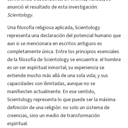
anunció el resultado de esta investigación:
Scientology
.
Una filosofía religiosa aplicada, Scientology
representa una declaración del potencial humano que
aun si se mencionara en escritos antiguos es
completamente única.
Entre los principios esenciales
de la filosofía de Scientology se encuentra: el hombre
es un ser espiritual inmortal; su experiencia se
extiende mucho más allá de una sola vida; y sus
capacidades son ilimitadas, aunque no se
manifiesten actualmente.
En ese sentido,
Scientology representa lo que puede ser la máxima
definición de una religión: no solo un sistema de
creencias, sino un medio de transformación
espiritual.