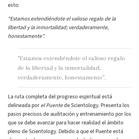
esto:
“Estamos extendiéndote el valioso regalo de la
libertad y la inmortalidad; verdaderamente,
honestamente”.
“Estamos extendiéndote el valioso regalo
de la libertad y la inmortalidad;
verdaderamente, honestamente”.
La ruta completa del progreso espiritual está
delineada por
el Puente
de Scientology. Presenta los
pasos precisos de auditación y entrenamiento por los
que se debe avanzar para hacer realidad el ámbito
pleno de Scientology. Debido a que el Puente está