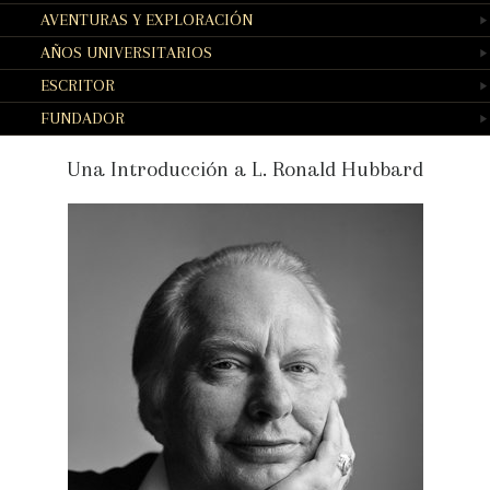
AVENTURAS Y EXPLORACIÓN
AÑOS UNIVERSITARIOS
ESCRITOR
FUNDADOR
Una Introducción a L. Ronald Hubbard