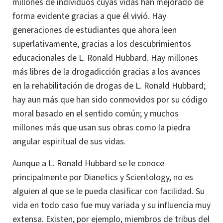
millones de individuos cuyas vidas han mejorado de
forma evidente gracias a que él vivió. Hay
generaciones de estudiantes que ahora leen
superlativamente, gracias a los descubrimientos
educacionales de
L. Ronald
Hubbard. Hay millones
más libres de la drogadicción gracias a los avances
en la rehabilitación de drogas de L. Ronald Hubbard;
hay aun más que han sido conmovidos por su código
moral basado en el sentido común; y muchos
millones más que usan sus obras como la piedra
angular espiritual de sus vidas.
Aunque a L. Ronald Hubbard se le conoce
principalmente por Dianetics y Scientology, no es
alguien al que se le pueda clasificar con facilidad. Su
vida en todo caso fue muy variada y su influencia muy
extensa. Existen,
por ejemplo
, miembros de tribus del