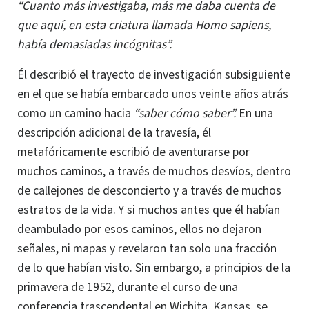
“Cuanto más investigaba, más me daba cuenta de
que aquí, en esta criatura llamada Homo sapiens,
había demasiadas incógnitas”.
Él describió el trayecto de investigación subsiguiente
en el que se había embarcado unos veinte años atrás
como un camino hacia
“saber cómo saber”.
En una
descripción adicional de la travesía, él
metafóricamente escribió de aventurarse por
muchos caminos, a través de muchos desvíos, dentro
de callejones de desconcierto y a través de muchos
estratos de la vida.
Y si muchos antes que él habían
deambulado por esos caminos, ellos no dejaron
señales, ni mapas y revelaron tan solo una fracción
de lo que habían visto. Sin embargo, a principios de la
primavera de 1952, durante el curso de una
conferencia trascendental en Wichita, Kansas, se