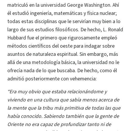
matriculó en la
universidad George Washington.
Ahí
él estudió ingeniería, matemáticas y física nuclear;
todas estas disciplinas que le servirían muy bien a lo
largo de sus estudios filosóficos.
De hecho,
L. Ronald
Hubbard fue el primero que rigurosamente empleó
métodos científicos del oeste para indagar sobre
asuntos de naturaleza espiritual. Sin embargo, más
allá de una
metodología
básica, la universidad no le
ofrecía nada de lo que buscaba. De hecho, como él
admitió posteriormente con vehemencia:
“Era muy obvio que estaba relacionándome y
viviendo en una cultura que sabía menos acerca de
la mente que la tribu más primitiva de todas las que
había conocido. Sabiendo también que la gente de
Oriente no era capaz de profundizar tanto ni de