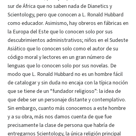
sur de África que no saben nada de Dianetics y
Scientology, pero que conocen a L. Ronald Hubbard
como educador. Asimismo, hay obreros en fábricas en
la Europa del Este que lo conocen solo por sus
descubrimientos administrativos; niños en el Sudeste
Asiático que lo conocen solo como el autor de su
código moral y lectores en un gran número de
lenguas que lo conocen solo por sus novelas. De
modo que L. Ronald Hubbard no es un hombre fácil
de catalogar y sin duda no encaja con la típica noción
que se tiene de un “fundador religioso”: la idea de
que debe ser un personaje distante y
contemplativo
.
Sin embargo, cuanto más conocemos a este hombre
y a su obra, más nos damos cuenta de que fue
precisamente la clase de persona que habría de
entregarnos Scientology, la única religión principal