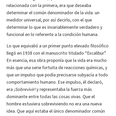
relacionada con la primera, era que deseaba
determinar el común denominador de la vida: un
medidor universal, por así decirlo, con el que
determinar lo que es invariablemente verdadero y
funcional en lo referente a la condición humana.
Lo que equivalió a un primer punto elevado filosófico
llegó en 1938 con el manuscrito titulado “Excalibur”.
En esencia, esa obra proponía que la vida era mucho
más que una serie fortuita de reacciones químicas, y
que un impulso que podía precisarse subyacía a todo
comportamiento humano. Ese impulso, él declaró,
era
¡Sobrevivir!
y representaba la fuerza más
dominante entre todas las cosas vivas. Que el
hombre estuviera sobreviviendo no era una nueva
idea.
Que aquí estaba el único denominador común