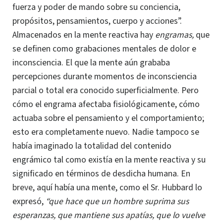
fuerza y poder de mando sobre su conciencia,
propósitos, pensamientos, cuerpo y acciones”.
Almacenados en la mente reactiva hay
engramas,
que
se definen como grabaciones mentales de dolor e
inconsciencia. El que la mente aún grababa
percepciones durante momentos de inconsciencia
parcial o total era conocido superficialmente. Pero
cómo el engrama afectaba fisiológicamente, cómo
actuaba sobre el pensamiento y el comportamiento;
esto era completamente nuevo.
Nadie tampoco se
había imaginado la totalidad del contenido
engrámico tal como existía en la mente reactiva y su
significado en términos de desdicha humana.
En
breve
, aquí había una mente, como el Sr. Hubbard lo
expresó,
“que hace que un hombre suprima sus
esperanzas, que mantiene sus
apatías
, que lo vuelve