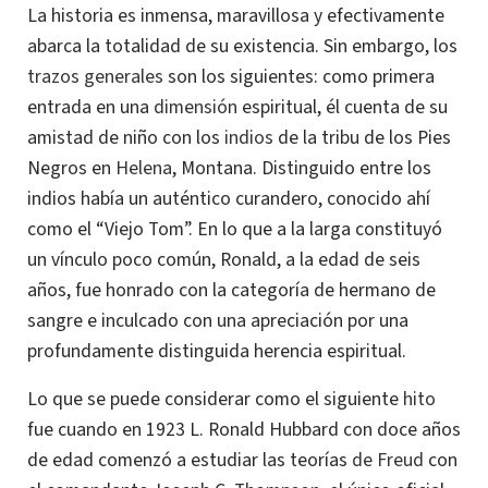
La historia es inmensa, maravillosa y efectivamente
abarca la totalidad de su existencia. Sin embargo, los
trazos generales
son los siguientes: como primera
entrada en una
dimensión
espiritual, él cuenta de su
amistad de niño con los
indios
de la tribu de los Pies
Negros en
Helena
, Montana. Distinguido entre los
indios había un auténtico curandero, conocido ahí
como el “Viejo Tom”.
En lo que a la larga constituyó
un vínculo poco común, Ronald, a la edad de seis
años, fue honrado con la categoría de hermano de
sangre e inculcado con una apreciación por una
profundamente distinguida herencia espiritual.
Lo que se puede considerar como el siguiente
hito
fue cuando en 1923 L. Ronald Hubbard con doce años
de edad comenzó a estudiar las teorías
de Freud
con