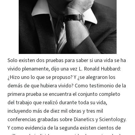
Solo existen dos pruebas para saber si una vida se ha
vivido plenamente, dijo una vez L. Ronald Hubbard:
¿Hizo uno lo que se propuso? Y ¿se alegraron los
demás de que hubiera vivido? Como testimonio de la
primera prueba se encuentra el conjunto completo
del trabajo que realizó durante toda su vida,
incluyendo más de diez mil obras y tres mil
conferencias grabadas sobre
Dianetics
y
Scientology
.
Y como evidencia de la segunda existen cientos de