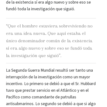
de la existencia sí era algo nuevo y sobre eso se
fundó toda la investigación que siguió.
“Que el hombre estuviera sobreviviendo no
era una
idea nueva.
Que aquí
estaba el
único denominador común de la existencia
sí era algo nuevo y sobre eso se fundó toda
la investigación que siguió”.
La Segunda Guerra Mundial resultó ser tanto una
interrupción de la investigación como un mayor
incentivo. Lo primero se debió a que el Sr. Hubbard
tuvo que prestar servicio en el Atlántico y en el
Pacífico como comandante de patrullas
antisubmarinos. Lo segundo se debió a que si algo