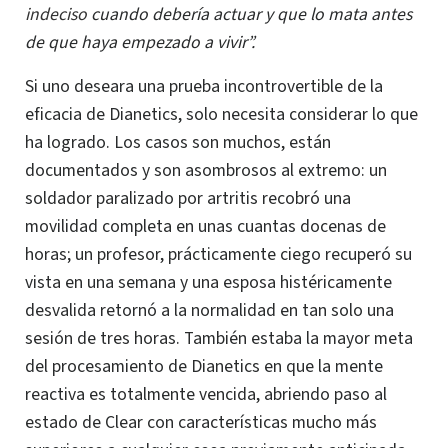
indeciso
cuando debería actuar y que lo mata antes
de que haya empezado a vivir”.
Si uno deseara una prueba incontrovertible de la
eficacia de Dianetics, solo necesita considerar lo que
ha logrado.
Los casos son muchos, están
documentados y son asombrosos al extremo: un
soldador paralizado por artritis recobró una
movilidad completa en unas cuantas docenas de
horas; un profesor, prácticamente ciego recuperó su
vista en una semana y una esposa histéricamente
desvalida retornó a la normalidad en tan solo una
sesión de tres horas. También estaba la mayor meta
del procesamiento de Dianetics en que la mente
reactiva es totalmente vencida, abriendo paso al
estado de Clear con características mucho más