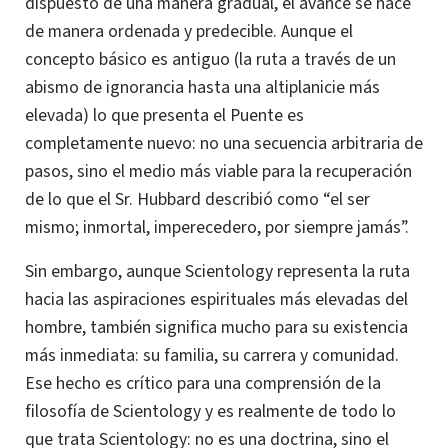
dispuesto de una manera gradual, el avance se hace
de manera ordenada y predecible.
Aunque el
concepto básico es antiguo (la ruta a través de un
abismo de ignorancia hasta una altiplanicie más
elevada) lo que presenta el Puente es
completamente nuevo: no una secuencia arbitraria de
pasos, sino el medio más viable para la recuperación
de lo que el Sr. Hubbard describió como “el ser
mismo; inmortal, imperecedero, por siempre jamás”.
Sin embargo, aunque Scientology representa la ruta
hacia las aspiraciones espirituales más elevadas del
hombre, también significa mucho para su existencia
más inmediata: su familia, su carrera y comunidad.
Ese hecho es crítico para una comprensión de la
filosofía de Scientology y es realmente de todo lo
que trata Scientology: no es una doctrina, sino el