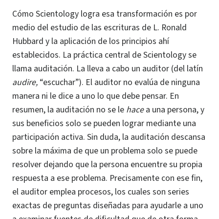
Cómo Scientology logra esa transformación es por
medio del estudio de las escrituras de
L. Ronald
Hubbard y la aplicación de los principios ahí
establecidos. La práctica central de Scientology se
llama auditación. La lleva a cabo un auditor (del latín
audire,
“escuchar”). El auditor no evalúa de ninguna
manera ni le dice a uno lo que debe pensar. En
resumen, la auditación no se le
hace
a una persona, y
sus beneficios solo se pueden lograr mediante una
participación activa. Sin duda, la auditación descansa
sobre la máxima de que un problema solo se puede
resolver dejando que la persona encuentre su propia
respuesta a ese problema.
Precisamente con ese fin,
el auditor emplea procesos, los cuales son series
exactas de preguntas diseñadas para ayudarle a uno