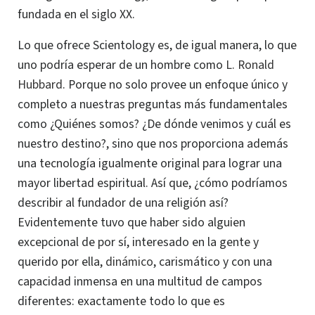
fundada en el siglo XX.
Lo que ofrece Scientology es, de igual manera, lo que
uno podría esperar de un hombre como
L. Ronald
Hubbard
. Porque no solo provee un enfoque único y
completo a nuestras preguntas más fundamentales
como ¿Quiénes somos?
¿De dónde venimos y cuál es
nuestro destino?, sino que nos proporciona además
una tecnología igualmente original para lograr una
mayor libertad espiritual.
Así que, ¿cómo podríamos
describir al fundador de una religión así?
Evidentemente tuvo que haber sido alguien
excepcional de por sí, interesado en la gente y
querido por ella,
dinámico
, carismático y con una
capacidad inmensa en una multitud de campos
diferentes: exactamente todo lo que es