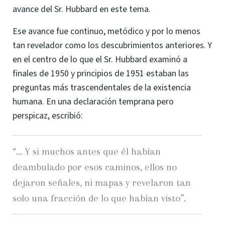
avance del Sr. Hubbard en este tema.
Ese avance fue continuo, metódico y por lo menos
tan revelador como los descubrimientos anteriores. Y
en el centro de lo que el Sr. Hubbard examinó a
finales de 1950 y principios de 1951 estaban las
preguntas más trascendentales de la existencia
humana. En una declaración temprana pero
perspicaz, escribió:
“... Y si muchos antes que él habían
deambulado por esos caminos, ellos no
dejaron señales, ni mapas y revelaron tan
solo una fracción de lo que habían visto”.