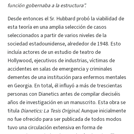
función
gobernaba a la estructura”.
Desde entonces el Sr. Hubbard probó la viabilidad de
esta teoría en una amplia selección de casos
seleccionados a partir de varios niveles de la
sociedad estadounidense, alrededor de 1948.
Esto
incluía actores de un estudio de teatro de
Hollywood, ejecutivos de industrias, víctimas de
accidentes en salas de emergencia y criminales
dementes de una institución para enfermos mentales
en Georgia. En total, él influyó a más de trescientas
personas con Dianetics antes de compilar dieciséis
años de investigación en un manuscrito.
Esta obra se
titula
Dianetics: La Tesis Original.
Aunque inicialmente
no fue ofrecido para ser publicada de todos modos
tuvo una circulación extensiva en forma de