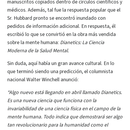
manuscritos copiados dentro de círculos científicos y
médicos.
Además, tal fue la respuesta popular que el
Sr. Hubbard
pronto se encontró inundado con
pedidos de información adicional.
En respuesta, él
escribió lo que se convirtió en la obra más vendida
sobre la mente humana:
Dianetics: La Ciencia
Moderna de la Salud Mental.
Sin duda, aquí había un gran avance cultural. En lo
que terminó siendo una predicción, el columnista
nacional
Walter
Winchell anunció:
“Algo nuevo está llegando en abril llamado Dianetics.
Es una nueva ciencia que funciona con la
invariabilidad de una
ciencia física
en el campo de la
mente humana. Todo indica que demostrará ser algo
tan revolucionario para la humanidad como el