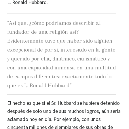
L. Ronald Hubbard
.
“Así que, ¿cómo podríamos describir al
fundador de una religión así?
Evidentemente tuvo que haber sido alguien
excepcional de por sí, interesado en la gente
y querido por ella, dinámico, carismático y
con una capacidad inmensa en una multitud
de campos diferentes: exactamente todo lo
que es
L. Ronald Hubbard
”.
El hecho es que si el Sr. Hubbard se hubiera detenido
después de solo uno de sus muchos logros, aún sería
aclamado hoy en día. Por ejemplo, con unos
cincuenta millones de ejemplares de sus obras de