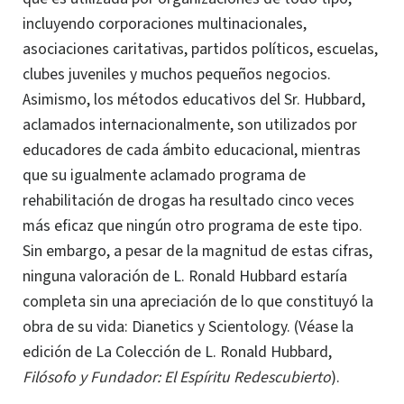
incluyendo corporaciones multinacionales,
asociaciones caritativas, partidos políticos, escuelas,
clubes juveniles y muchos pequeños negocios.
Asimismo, los métodos educativos del Sr. Hubbard,
aclamados internacionalmente, son utilizados por
educadores de cada ámbito educacional, mientras
que su igualmente aclamado programa de
rehabilitación de drogas ha resultado cinco veces
más eficaz que ningún otro programa de este tipo.
Sin embargo, a pesar de la magnitud de estas cifras,
ninguna valoración de L. Ronald Hubbard estaría
completa sin una apreciación de lo que constituyó la
obra de su vida: Dianetics y Scientology.
(Véase la
edición de La Colección de
L. Ronald
Hubbard,
Filósofo y Fundador: El Espíritu Redescubierto
).