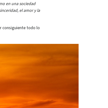
smo en una sociedad
inceridad, el amor y la
r consiguiente todo lo