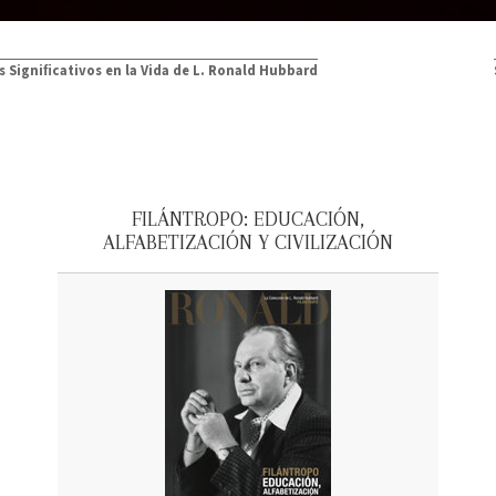
 Signiﬁcativos en la Vida de L. Ronald Hubbard
FILÁNTROPO: EDUCACIÓN,
ALFABETIZACIÓN Y CIVILIZACIÓN