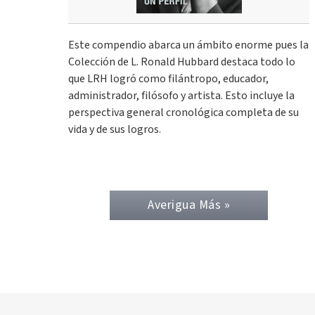
Este compendio abarca un ámbito enorme pues la
Colección de L. Ronald Hubbard destaca todo lo
que LRH logró como filántropo, educador,
administrador, filósofo y artista. Esto incluye la
perspectiva general cronológica completa de su
vida y de sus logros.
Averigua Más »