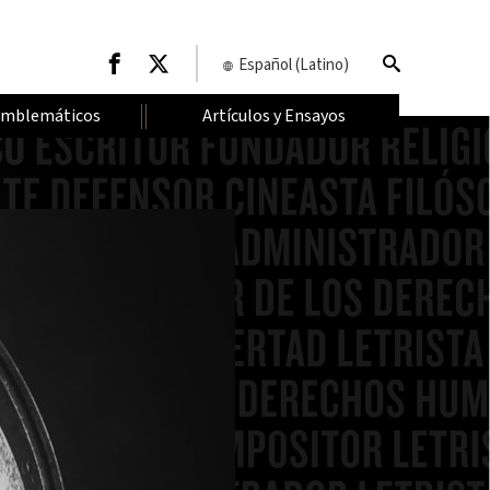
Español (Latino)
Emblemáticos
Artículos y Ensayos