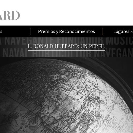
os
Premios y Reconocimientos
Lugares 
L. RONALD HUBBARD: UN PERFIL