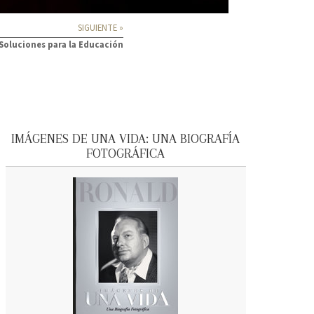
SIGUIENTE »
Soluciones para la Educación
IMÁGENES DE UNA VIDA: UNA BIOGRAFÍA
FOTOGRÁFICA