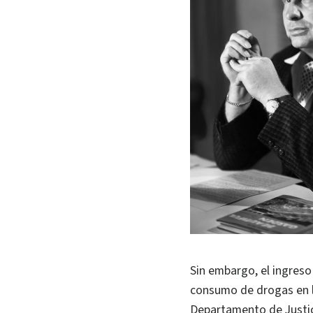
Sin embargo, el ingreso
consumo de drogas en la
Departamento de Justici