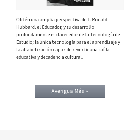
Obtén una amplia perspectiva de L. Ronald
Hubbard, el Educador, y su desarrollo
profundamente esclarecedor de la Tecnología de
Estudio; la única tecnología para el aprendizaje y
la alfabetización capaz de revertir una caída
educativa y decadencia cultural.
Averigua Más »