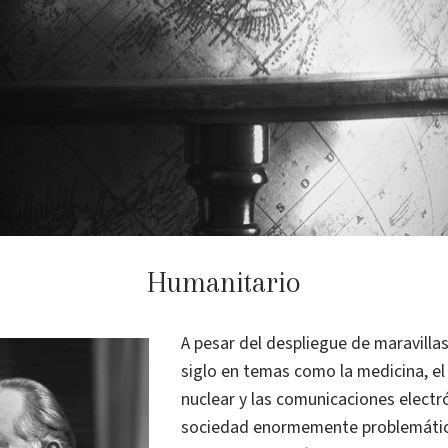
Humanitario
A pesar del despliegue de maravilla
siglo en temas como la medicina, el 
nuclear y las comunicaciones electr
sociedad enormemente problemática.