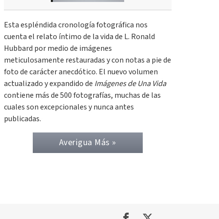
Esta espléndida cronología fotográfica nos
cuenta el relato íntimo de la vida de L. Ronald
Hubbard por medio de imágenes
meticulosamente restauradas y con notas a pie de
foto de carácter anecdótico. El nuevo volumen
actualizado y expandido de
Imágenes de Una Vida
contiene más de 500 fotografías, muchas de las
cuales son excepcionales y nunca antes
publicadas.
Averigua Más »