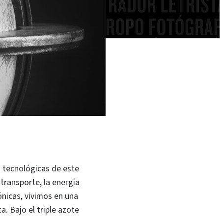
s tecnológicas de este
transporte, la energía
ónicas, vivimos en una
 Bajo el triple azote