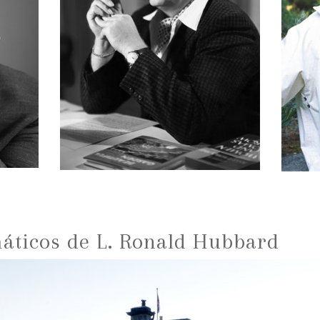
ticos de L. Ronald Hubbard