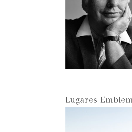
Lugares Emblemá