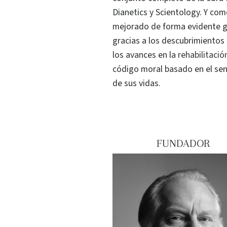
Dianetics y Scientology. Y com
mejorado de forma evidente gr
gracias a los descubrimientos
los avances en la
rehabilitaci
código moral basado en el sen
de sus vidas.
FUNDADOR