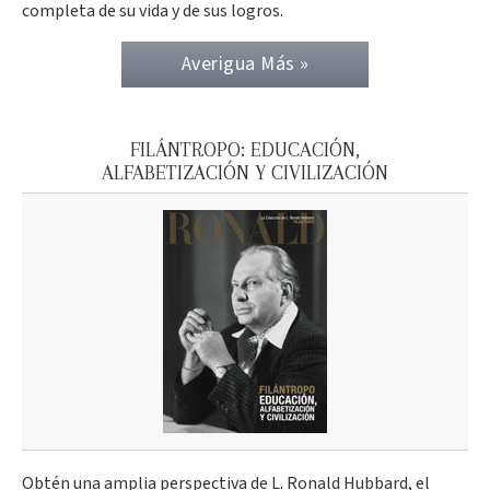
completa de su vida y de sus logros.
Averigua Más »
FILÁNTROPO: EDUCACIÓN,
ALFABETIZACIÓN Y CIVILIZACIÓN
Obtén una amplia perspectiva de L. Ronald Hubbard, el