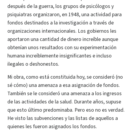
después de la guerra, los grupos de psicólogos y
psiquiatras organizaron, en 1948, una actividad para
fondos destinados a la investigación a través de
organizaciones internacionales. Los gobiernos les
aportaron una cantidad de dinero increíble aunque
obtenían unos resultados con su experimentación
humana increíblemente insignificantes e incluso
ilegales o deshonestos.
Mi obra, como está constituida hoy, se consideró (no
sé cómo) una amenaza a esa asignación de fondos.
También se le consideró una amenaza a los ingresos
de las actividades de la salud. Durante años, supuse
que esto último predominaba. Pero eso no es verdad.
He visto las subvenciones y las listas de aquellos a
quienes les fueron asignados los fondos.