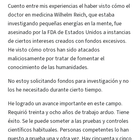
Cuento entre mis experiencias el haber visto cómo el
doctor en medicina Wilhelm Reich, que estaba
investigando pequeñas energías en la mente, fue
asesinado por la FDA de Estados Unidos a instancias
de ciertos intereses creados con fondos excesivos.
He visto cómo otros han sido atacados
maliciosamente por tratar de fomentar el
conocimiento de las humanidades.
No estoy solicitando fondos para investigación y no
los he necesitado durante cierto tiempo.
He logrado un avance importante en este campo.
Requirió treinta y ocho años de trabajo arduo. Tiene
éxito. Se le puede someter a las pruebas y controles
científicos habituales. Personas competentes lo han
puesto a prueba una y otra vez. Hay cincuenta y cinco