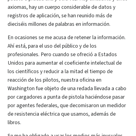
axiomas, hay un cuerpo considerable de datos y
registros de aplicación, se han reunido más de
dieciséis millones de palabras en información.
En ocasiones se me acusa de retener la información.
Ahí está, para el uso del público y de los
profesionales. Pero cuando se ofreció a Estados
Unidos para aumentar el coeficiente intelectual de
los científicos y reducir a la mitad el tiempo de
reacción de los pilotos, nuestra oficina en
Washington fue objeto de una redada llevada a cabo
por cargadores a punta de pistola haciéndose pasar
por agentes federales, que decomisaron un medidor
de resistencia eléctrica que usamos, además de
libros.
Se me ha obligado a usar los medios más inusuales