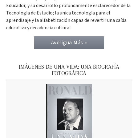
Educador, y su desarrollo profundamente esclarecedor de la
Tecnología de Estudio; la única tecnología para el
aprendizaje y la alfabetización capaz de revertir una caída
educativa y decadencia cultural.
Averigua Más »
IMÁGENES DE UNA VIDA: UNA BIOGRAFÍA
FOTOGRÁFICA