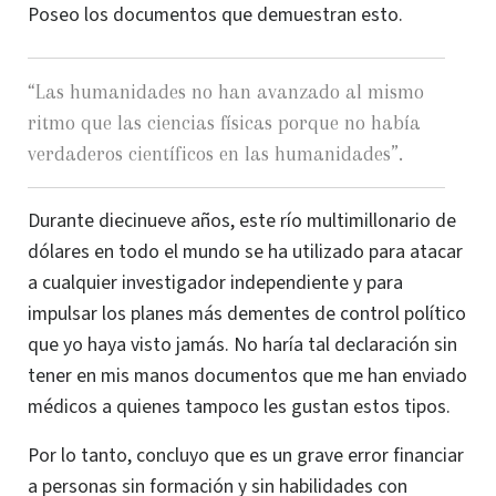
Poseo los documentos que demuestran esto.
“
Las humanidades no han avanzado al mismo
ritmo que las ciencias físicas porque no había
verdaderos científicos en las humanidades”.
Durante diecinueve años, este río multimillonario de
dólares en todo el mundo se ha utilizado para atacar
a cualquier investigador independiente y para
impulsar los planes más dementes de control político
que yo haya visto jamás. No haría tal declaración sin
tener en mis manos documentos que me han enviado
médicos a quienes tampoco les gustan estos tipos.
Por lo tanto, concluyo que es un grave error financiar
a personas sin formación y sin habilidades con