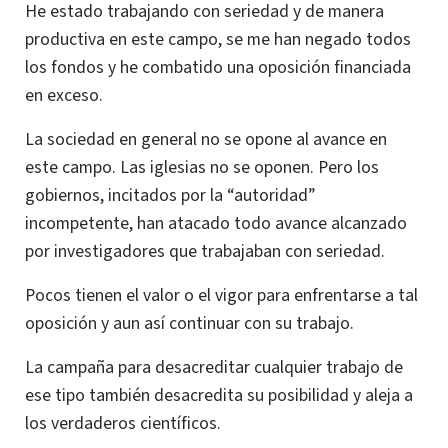
He estado trabajando con seriedad y de manera
productiva en este campo, se me han negado todos
los fondos y he combatido una oposición financiada
en exceso.
La sociedad en general no se opone al avance en
este campo. Las iglesias no se oponen. Pero los
gobiernos, incitados por la “autoridad”
incompetente, han atacado todo avance alcanzado
por investigadores que trabajaban con seriedad.
Pocos tienen el valor o el vigor para enfrentarse a tal
oposición y aun así continuar con su trabajo.
La campaña para desacreditar cualquier trabajo de
ese tipo también desacredita su posibilidad y aleja a
los verdaderos científicos.