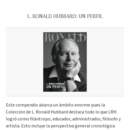
L. RONALD HUBBARD: UN PERFIL
Este compendio abarca un ámbito enorme pues la
Colección de L. Ronald Hubbard destaca todo lo que LRH
logró como filántropo, educador, administrador, filósofo y
artista. Esto incluye la perspectiva general cronológica