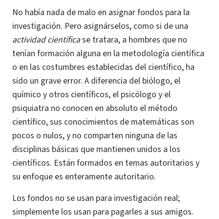
No había nada de malo en asignar fondos para la
investigación. Pero asignárselos, como si de una
actividad científica
se tratara, a hombres que no
tenían formación alguna en la metodología científica
o en las costumbres establecidas del científico, ha
sido un grave error. A diferencia del biólogo, el
químico y otros científicos, el psicólogo y el
psiquiatra no conocen en absoluto el método
científico, sus conocimientos de matemáticas son
pocos o nulos, y no comparten ninguna de las
disciplinas básicas que mantienen unidos a los
científicos. Están formados en temas autoritarios y
su enfoque es enteramente autoritario.
Los fondos no se usan para investigación real;
simplemente los usan para pagarles a sus amigos.