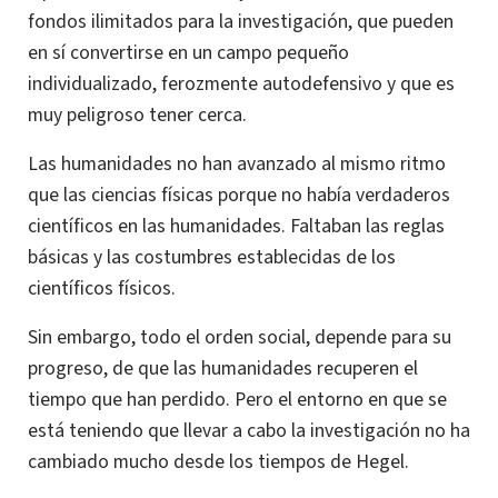
fondos ilimitados para la investigación, que pueden
en sí convertirse en un campo pequeño
individualizado, ferozmente autodefensivo y que es
muy peligroso tener cerca.
Las humanidades no han avanzado al mismo ritmo
que las ciencias físicas porque no había verdaderos
científicos en las humanidades. Faltaban las reglas
básicas y las costumbres establecidas de los
científicos físicos.
Sin embargo, todo el orden social, depende para su
progreso, de que las humanidades recuperen el
tiempo que han perdido. Pero el entorno en que se
está teniendo que llevar a cabo la investigación no ha
cambiado mucho desde los tiempos de Hegel.