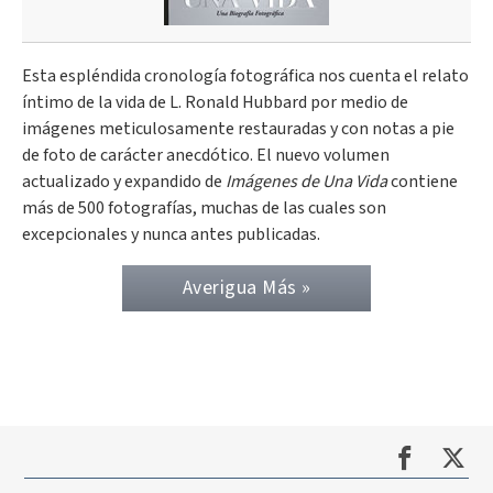
Esta espléndida cronología fotográfica nos cuenta el relato
íntimo de la vida de L. Ronald Hubbard por medio de
imágenes meticulosamente restauradas y con notas a pie
de foto de carácter anecdótico. El nuevo volumen
actualizado y expandido de
Imágenes de Una Vida
contiene
más de 500 fotografías, muchas de las cuales son
excepcionales y nunca antes publicadas.
Averigua Más »