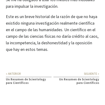
para impulsar la investigación.
Este es un breve historial de la razón de que no haya
existido ninguna investigación realmente científica
en el campo de las humanidades. Un científico en el
campo de las ciencias físicas no daría crédito al caos,
la incompetencia, la deshonestidad y la oposición
que hay en estos temas.
« ANTERIOR
SIGUIENTE »
Un Resumen de Scientology
Un Resumen de Scientology
para Científicos
para Científicos