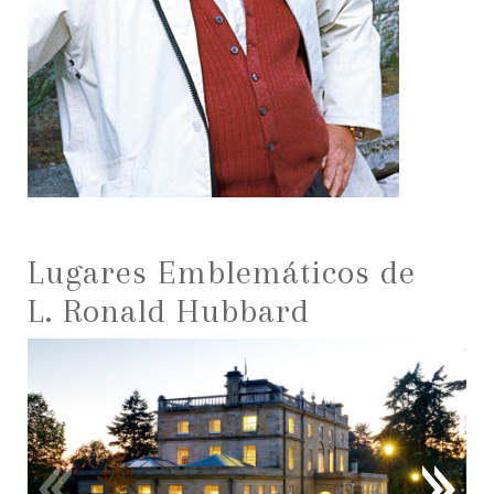
Lugares Emblemáticos de
L. Ronald Hubbard