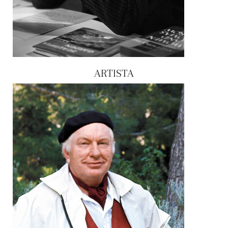
ARTISTA