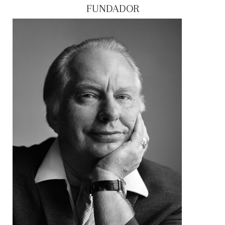
FUNDADOR