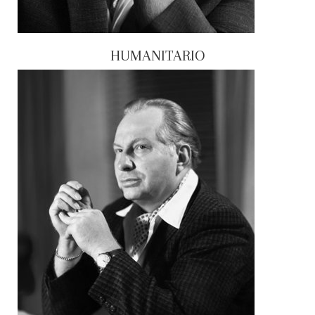
HUMANITARIO