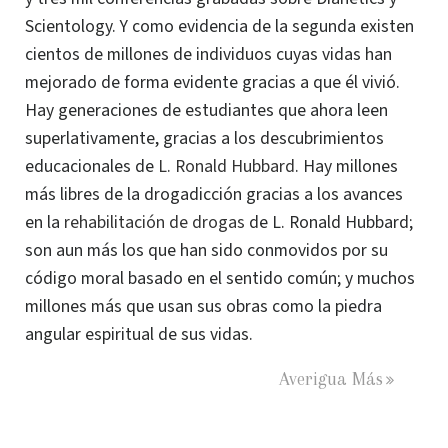
Scientology. Y como evidencia de la segunda existen
cientos de millones de individuos cuyas vidas han
mejorado de forma evidente gracias a que él vivió.
Hay generaciones de estudiantes que ahora leen
superlativamente, gracias a los descubrimientos
educacionales de
L. Ronald Hubbard
. Hay millones
más libres de la drogadicción gracias a los avances
en la
rehabilitación de drogas
de L. Ronald Hubbard;
son aun más los que han sido conmovidos por su
código moral basado en el sentido común; y muchos
millones más que usan sus obras como la piedra
angular espiritual de sus vidas.
Averigua Más