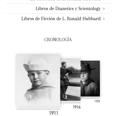
Libros de Dianetics y Scientology
Libros de Ficción de L. Ronald Hubbard
CRONOLOGÍA