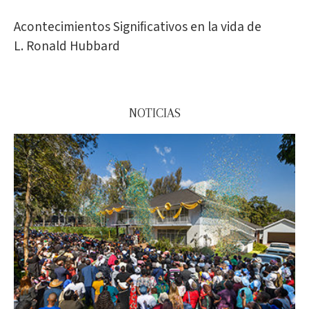
Acontecimientos Signiﬁcativos en la vida de
L. Ronald Hubbard
NOTICIAS