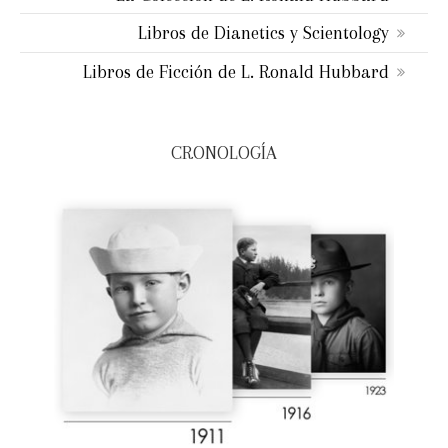
Libros de Dianetics y Scientology
Libros de Ficción de L. Ronald Hubbard
CRONOLOGÍA