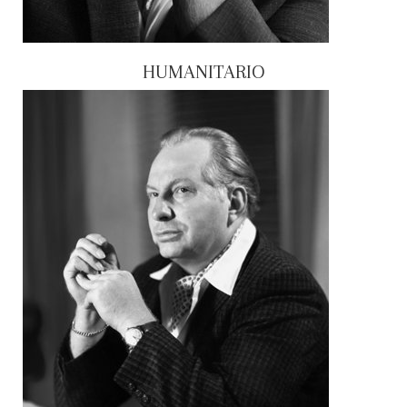
HUMANITARIO