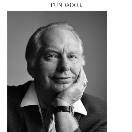
FUNDADOR