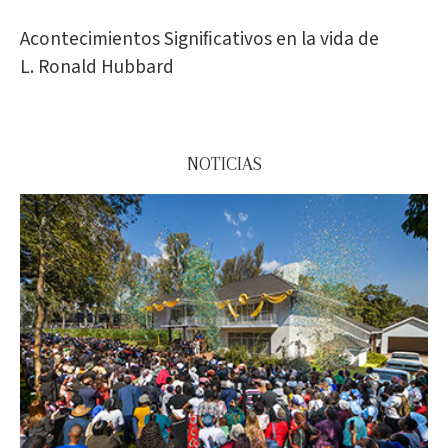
Acontecimientos Signiﬁcativos en la vida de
L. Ronald Hubbard
NOTICIAS