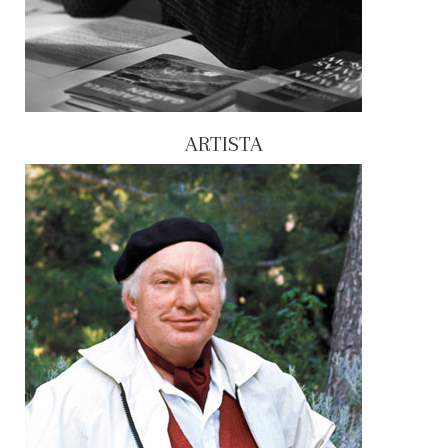
ARTISTA