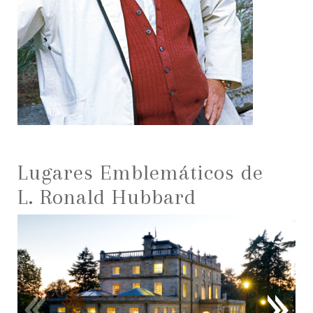
Lugares Emblemáticos de
L. Ronald Hubbard