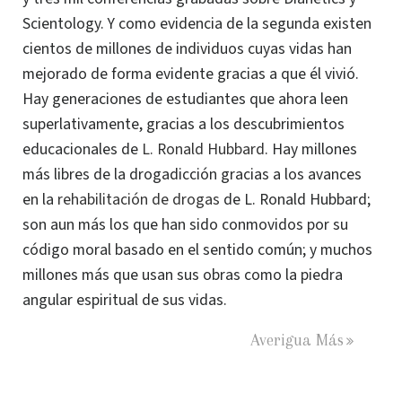
Scientology. Y como evidencia de la segunda existen
cientos de millones de individuos cuyas vidas han
mejorado de forma evidente gracias a que él vivió.
Hay generaciones de estudiantes que ahora leen
superlativamente, gracias a los descubrimientos
educacionales de
L. Ronald Hubbard
. Hay millones
más libres de la drogadicción gracias a los avances
en la
rehabilitación de drogas
de L. Ronald Hubbard;
son aun más los que han sido conmovidos por su
código moral basado en el sentido común; y muchos
millones más que usan sus obras como la piedra
angular espiritual de sus vidas.
Averigua Más