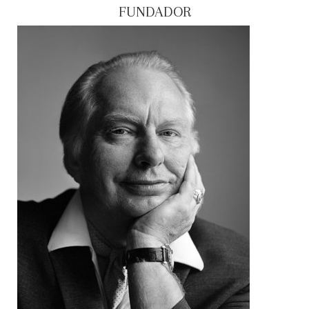
FUNDADOR