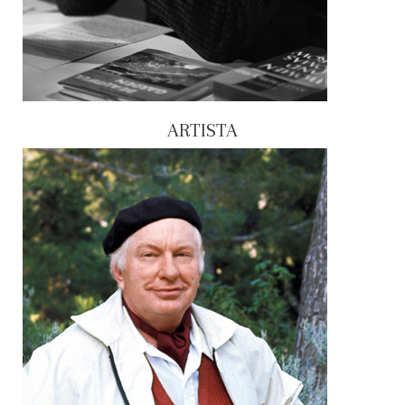
ARTISTA