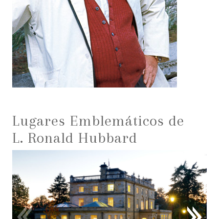
Lugares Emblemáticos de
L. Ronald Hubbard