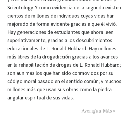
Scientology. Y como evidencia de la segunda existen
cientos de millones de individuos cuyas vidas han
mejorado de forma evidente gracias a que él vivió.
Hay generaciones de estudiantes que ahora leen
superlativamente, gracias a los descubrimientos
educacionales de
L. Ronald Hubbard
. Hay millones
más libres de la drogadicción gracias a los avances
en la
rehabilitación de drogas
de L. Ronald Hubbard;
son aun más los que han sido conmovidos por su
código moral basado en el sentido común; y muchos
millones más que usan sus obras como la piedra
angular espiritual de sus vidas.
Averigua Más