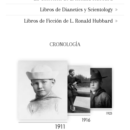
Libros de Dianetics y Scientology
Libros de Ficción de L. Ronald Hubbard
CRONOLOGÍA