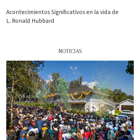
Acontecimientos Signiﬁcativos en la vida de
L. Ronald Hubbard
NOTICIAS