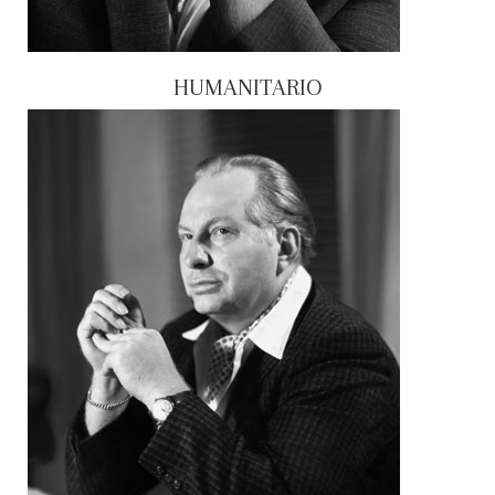
HUMANITARIO