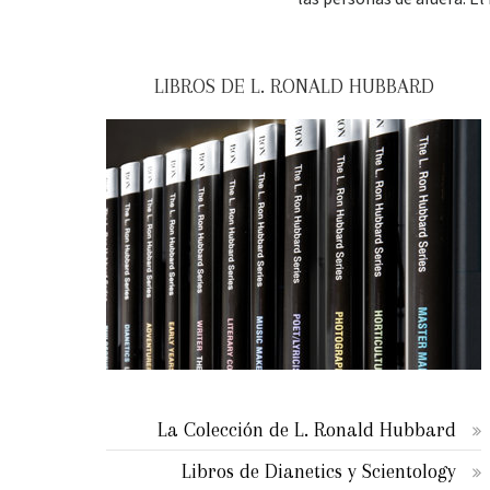
LIBROS DE L. RONALD HUBBARD
La Colección de L. Ronald Hubbard
Libros de Dianetics y Scientology