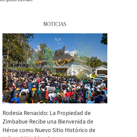
NOTICIAS
Rodesia Renacido: La Propiedad de
Zimbabue Recibe una Bienvenida de
Héroe como Nuevo Sitio Histórico de