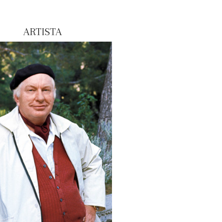
ARTISTA