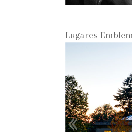
Lugares Emblemá