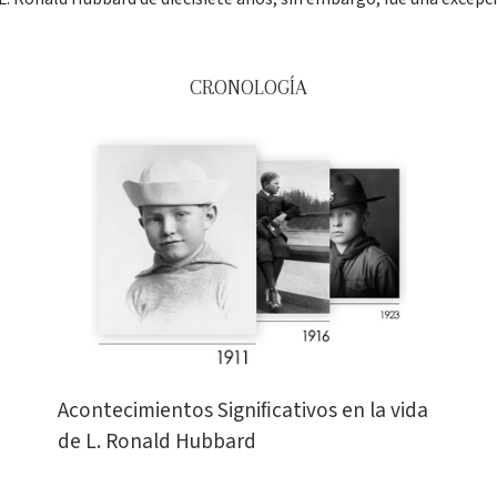
CRONOLOGÍA
Acontecimientos Signiﬁcativos en la vida
de L. Ronald Hubbard