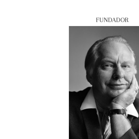
FUNDADOR