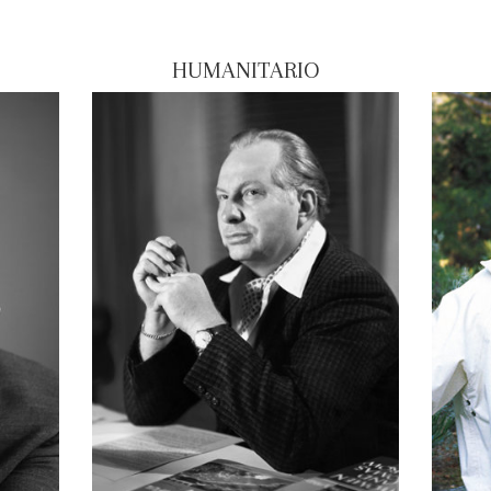
HUMANITARIO