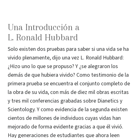
Una Introducción a
L. Ronald Hubbard
Solo existen dos pruebas para saber si una vida se ha
vivido plenamente, dijo una vez L. Ronald Hubbard:
¿Hizo uno lo que se propuso? Y ¿se alegraron los
demás de que hubiera vivido? Como testimonio de la
primera prueba se encuentra el conjunto completo de
la obra de su vida, con más de diez mil obras escritas
y tres mil conferencias grabadas sobre Dianetics y
Scientology. Y como evidencia de la segunda existen
cientos de millones de individuos cuyas vidas han
mejorado de forma evidente gracias a que él vivió.
Hay generaciones de estudiantes que ahora leen