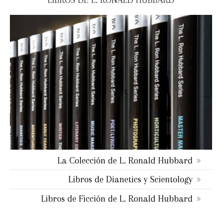
La Colección de L. Ronald Hubbard
Libros de Dianetics y Scientology
Libros de Ficción de L. Ronald Hubbard