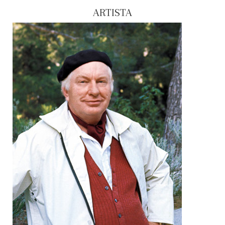
ARTISTA