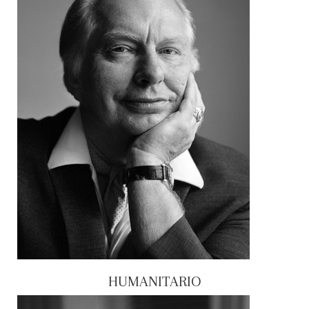
HUMANITARIO