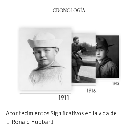
CRONOLOGÍA
Acontecimientos Signiﬁcativos en la vida de
L. Ronald Hubbard