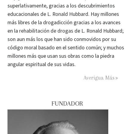
superlativamente, gracias a los descubrimientos
educacionales de
L. Ronald Hubbard
. Hay millones
más libres de la drogadicción gracias a los avances
en la
rehabilitación de drogas
de L. Ronald Hubbard;
son aun más los que han sido conmovidos por su
código moral basado en el sentido común; y muchos
millones más que usan sus obras como la piedra
angular espiritual de sus vidas.
Averigua Más
FUNDADOR