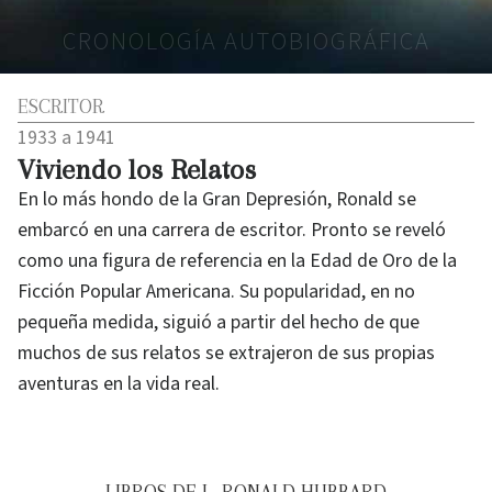
CRONOLOGÍA AUTOBIOGRÁFICA
ESCRITOR
1933 a 1941
Viviendo los Relatos
En lo más hondo de la Gran Depresión, Ronald se
embarcó en una carrera de escritor. Pronto se reveló
como una figura de referencia en la Edad de Oro de la
Ficción Popular Americana. Su popularidad, en no
pequeña medida, siguió a partir del hecho de que
muchos de sus relatos se extrajeron de sus propias
aventuras en la vida real.
LIBROS DE L. RONALD HUBBARD