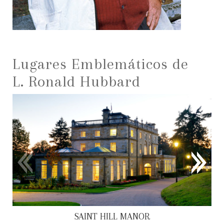
Lugares Emblemáticos de
L. Ronald Hubbard
SAINT HILL MANOR