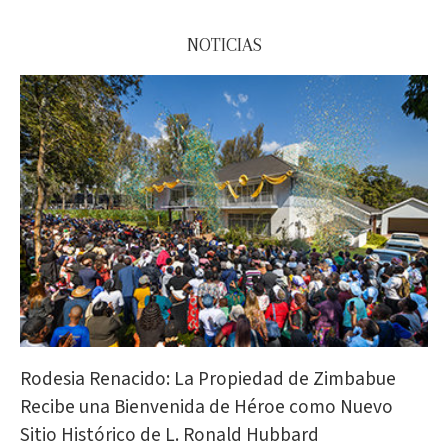
NOTICIAS
Rodesia Renacido: La Propiedad de Zimbabue
Recibe una Bienvenida de Héroe como Nuevo
Sitio Histórico de L. Ronald Hubbard