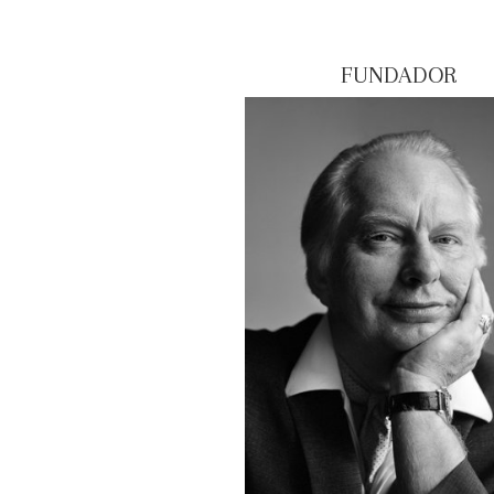
FUNDADOR