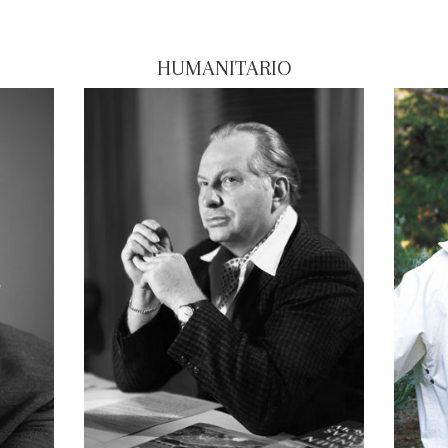
HUMANITARIO