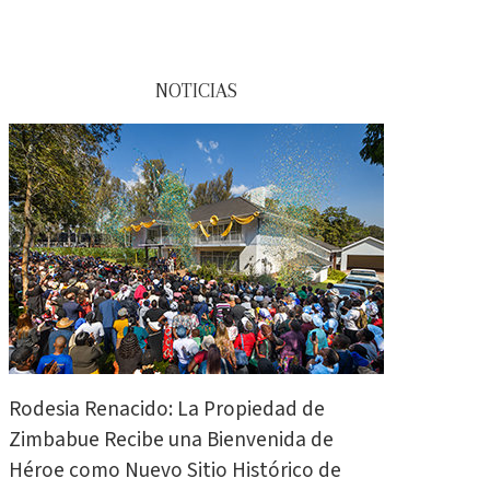
NOTICIAS
Rodesia Renacido: La Propiedad de
Zimbabue Recibe una Bienvenida de
Héroe como Nuevo Sitio Histórico de