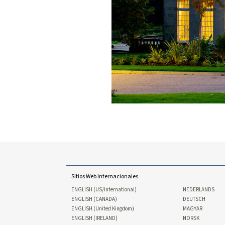
Sitios Web Internacionales
ENGLISH (US/International)
NEDERLANDS
ENGLISH (CANADA)
DEUTSCH
ENGLISH (United Kingdom)
MAGYAR
ENGLISH (IRELAND)
NORSK