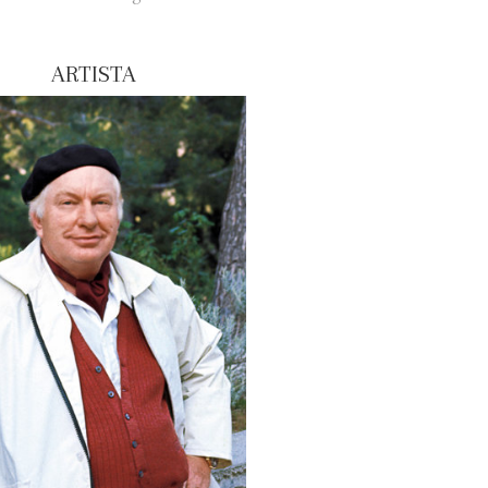
ARTISTA