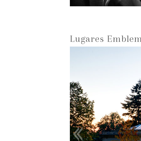
Lugares Emblemá