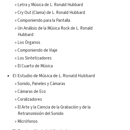
» Letra y Música de L. Ronald Hubbard
» Cry Out (Clama) de L. Ronald Hubbard
» Componiendo para la Pantalla
» Un Análisis de la Música Rock de L. Ronald
Hubbard
» Los Órganos
» Componiendo de Viaje
» Los Sintetizadores
» El Cuarto de Música
El Estudio de Música de L. Ronald Hubbard
» Sonido, Paneles y Cámaras
» Cámaras de Eco
» Coralizadores
» El Arte y la Ciencia de la Grabación y de la
Retransmisión del Sonido
» Micrófonos