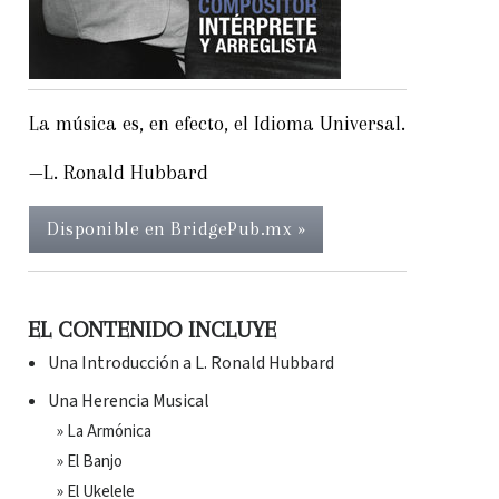
La música es, en efecto, el Idioma Universal.
—L. Ronald Hubbard
Disponible en BridgePub.mx »
EL CONTENIDO INCLUYE
Una Introducción a L. Ronald Hubbard
Una Herencia Musical
» La Armónica
» El Banjo
» El Ukelele