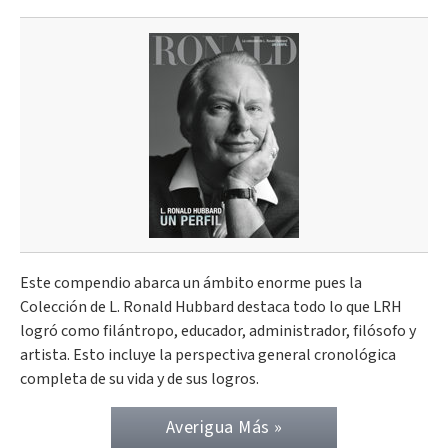
Este compendio abarca un ámbito enorme pues la
Colección de L. Ronald Hubbard destaca todo lo que LRH
logró como filántropo, educador, administrador, filósofo y
artista. Esto incluye la perspectiva general cronológica
completa de su vida y de sus logros.
Averigua Más »