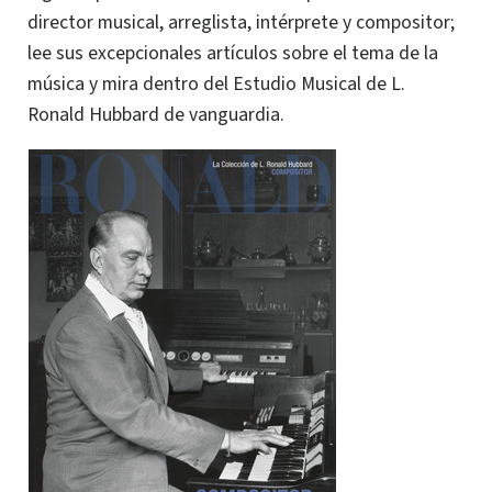
director musical, arreglista, intérprete y compositor;
lee sus excepcionales artículos sobre el tema de la
música y mira dentro del Estudio Musical de L.
Ronald Hubbard de vanguardia.