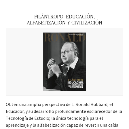
FILÁNTROPO: EDUCACIÓN,
ALFABETIZACIÓN Y CIVILIZACIÓN
Obtén una amplia perspectiva de L. Ronald Hubbard, el
Educador, y su desarrollo profundamente esclarecedor de la
Tecnología de Estudio; la única tecnología para el
aprendizaje y la alfabetización capaz de revertir una caída