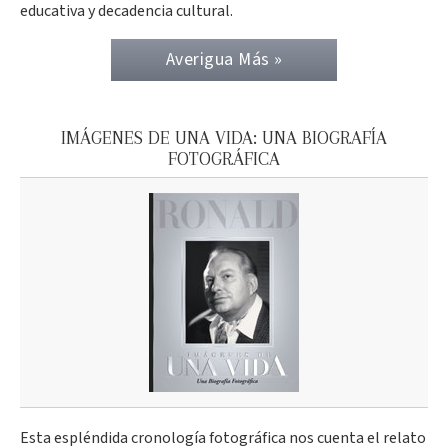
educativa y decadencia cultural.
Averigua Más »
IMÁGENES DE UNA VIDA: UNA BIOGRAFÍA
FOTOGRÁFICA
Esta espléndida cronología fotográfica nos cuenta el relato