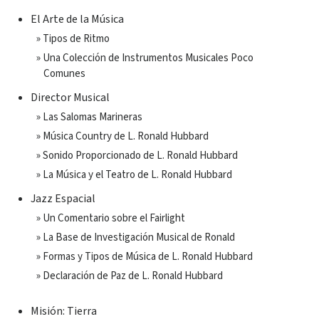
El Arte de la Música
» Tipos de Ritmo
» Una Colección de Instrumentos Musicales Poco
Comunes
Director Musical
» Las Salomas Marineras
» Música Country de L. Ronald Hubbard
» Sonido Proporcionado de L. Ronald Hubbard
» La Música y el Teatro de L. Ronald Hubbard
Jazz Espacial
» Un Comentario sobre el Fairlight
» La Base de Investigación Musical de Ronald
» Formas y Tipos de Música de L. Ronald Hubbard
» Declaración de Paz de L. Ronald Hubbard
Misión: Tierra