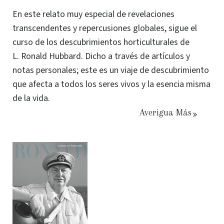
En este relato muy especial de revelaciones
transcendentes y repercusiones globales, sigue el
curso de los descubrimientos horticulturales de
L. Ronald Hubbard. Dicho a través de artículos y
notas personales; este es un viaje de descubrimiento
que afecta a todos los seres vivos y la esencia misma
de la vida.
Averigua Más