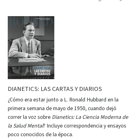
DIANETICS: LAS CARTAS Y DIARIOS
¿Cómo era estar junto a L. Ronald Hubbard en la
primera semana de mayo de 1950, cuando dejó
correr la voz sobre
Dianetics: La Ciencia Moderna de
la Salud Mental
? Incluye correspondencia y ensayos
poco conocidos de la época.