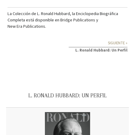
La Colección de L. Ronald Hubbard, la Enciclopedia Biográfica
Completa está disponible en
Bridge Publications
y
New Era Publications
.
SIGUIENTE »
L. Ronald Hubbard: Un Perfil
L. RONALD HUBBARD: UN PERFIL