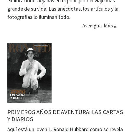
exploraciones lejanas en el principio del viaje más
grande de su vida. Las anécdotas, los artículos y la
fotografías lo iluminan todo.
Averigua Más
PRIMEROS AÑOS DE AVENTURA: LAS CARTAS
Y DIARIOS
Aquí está un joven L. Ronald Hubbard como se revela