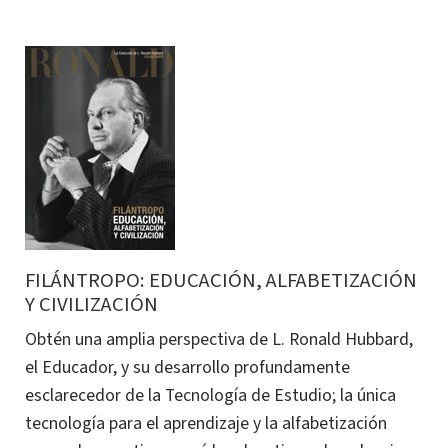
FILÁNTROPO: EDUCACIÓN, ALFABETIZACIÓN
Y CIVILIZACIÓN
Obtén una amplia perspectiva de L. Ronald Hubbard,
el Educador, y su desarrollo profundamente
esclarecedor de la Tecnología de Estudio; la única
tecnología para el aprendizaje y la alfabetización