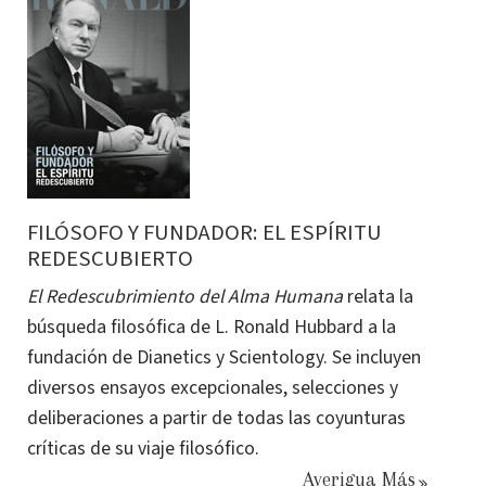
FILÓSOFO Y FUNDADOR: EL ESPÍRITU
REDESCUBIERTO
El Redescubrimiento del Alma Humana
relata la
búsqueda filosófica de L. Ronald Hubbard a la
fundación de Dianetics y Scientology. Se incluyen
diversos ensayos excepcionales, selecciones y
deliberaciones a partir de todas las coyunturas
críticas de su viaje filosófico.
Averigua Más