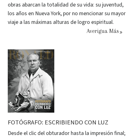
obras abarcan la totalidad de su vida: su juventud,
los años en Nueva York, por no mencionar su mayor
viaje a las máximas alturas de logro espiritual.
Averigua Más
FOTÓGRAFO: ESCRIBIENDO CON LUZ
Desde el clic del obturador hasta la impresión final;