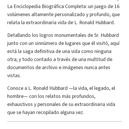
La Enciclopedia Biográfica Completa: un juego de 16
volúmenes altamente personalizado y profundo, que
relata la extraordinaria vida de L. Ronald Hubbard.
Detallando los logros monumentales de Sr. Hubbard
junto con un sinnúmero de lugares que él visitó, aquí
está la saga definitiva de una vida como ninguna
otra; y todo contado a través de una multitud de
documentos de archivo e imágenes nunca antes
vistas.
Conoce a L. Ronald Hubbard —la vida, el legado, el
hombre— con los relatos más profundos,
exhaustivos y personales de su extraordinaria vida
que se hayan recopilado alguna vez.