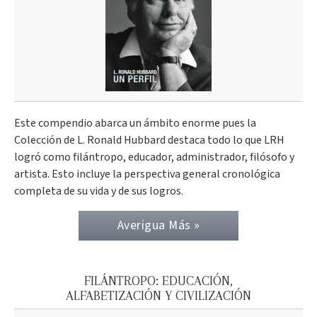
Este compendio abarca un ámbito enorme pues la
Colección de L. Ronald Hubbard destaca todo lo que LRH
logró como filántropo, educador, administrador, filósofo y
artista. Esto incluye la perspectiva general cronológica
completa de su vida y de sus logros.
Averigua Más »
FILÁNTROPO: EDUCACIÓN,
ALFABETIZACIÓN Y CIVILIZACIÓN