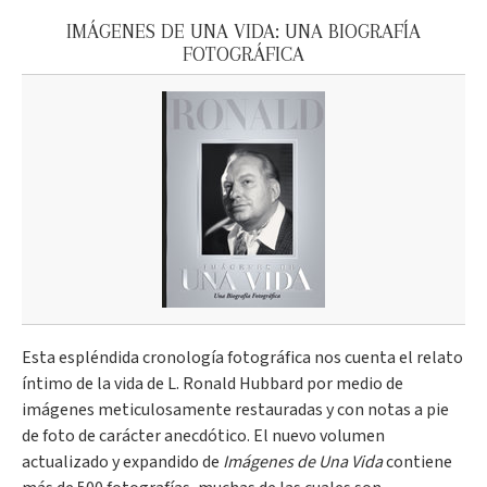
IMÁGENES DE UNA VIDA: UNA BIOGRAFÍA
FOTOGRÁFICA
Esta espléndida cronología fotográfica nos cuenta el relato
íntimo de la vida de L. Ronald Hubbard por medio de
imágenes meticulosamente restauradas y con notas a pie
de foto de carácter anecdótico. El nuevo volumen
actualizado y expandido de
Imágenes de Una Vida
contiene