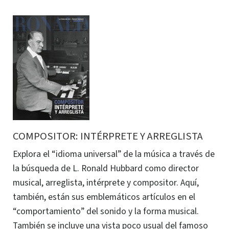
COMPOSITOR: INTÉRPRETE Y ARREGLISTA
Explora el “idioma universal” de la música a través de
la búsqueda de L. Ronald Hubbard como director
musical, arreglista, intérprete y compositor. Aquí,
también, están sus emblemáticos artículos en el
“comportamiento” del sonido y la forma musical.
También se incluye una vista poco usual del famoso