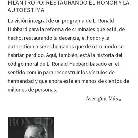
FILÁNTROPO: RESTAURANDO EL HONOR Y LA
AUTOESTIMA
La visión integral de un programa de L. Ronald
Hubbard para la reforma de criminales que está, de
hecho, restaurando la decencia, el honor y la
autoestima a seres humanos que de otro modo se
habrían perdido. Aquí, también, está la historia del
código moral de L. Ronald Hubbard basado en el
sentido común para reconstruir los vínculos de
hermandad y que ahora está en manos de cientos de
millones de personas.
Averigua Más