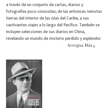
a través de un conjunto de cartas, diarios y
fotografías poco conocidas; de las entonces remotas
tierras del interior de las islas del Caribe, a sus
cautivantes viajes a lo largo del Pacífico. También se
incluyen selecciones de sus diarios en China,
revelando un mundo de misterio perdido y esplendor.
Averigua Más