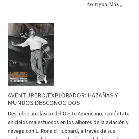
Averigua Más
AVENTURERO/EXPLORADOR: HAZAÑAS Y
MUNDOS DESCONOCIDOS
Descubre un clásico del Oeste Americano, remóntate
en cielos majestuosos en los albores de la aviación y
navega con L. Ronald Hubbard, a través de sus