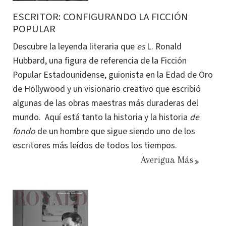
ESCRITOR: CONFIGURANDO LA FICCIÓN
POPULAR
Descubre la leyenda literaria que
es
L. Ronald
Hubbard, una figura de referencia de la Ficción
Popular Estadounidense, guionista en la Edad de Oro
de Hollywood y un visionario creativo que escribió
algunas de las obras maestras más duraderas del
mundo. Aquí está tanto la historia y la historia
de
fondo
de un hombre que sigue siendo uno de los
escritores más leídos de todos los tiempos.
Averigua Más