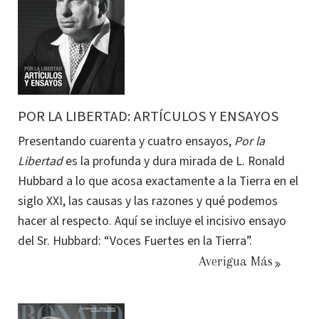
POR LA LIBERTAD: ARTÍCULOS Y ENSAYOS
Presentando cuarenta y cuatro ensayos,
Por la
Libertad
es la profunda y dura mirada de L. Ronald
Hubbard a lo que acosa exactamente a la Tierra en el
siglo XXI, las causas y las razones y qué podemos
hacer al respecto.
Aquí se incluye el incisivo ensayo
del Sr. Hubbard: “Voces Fuertes en la Tierra”.
Averigua Más