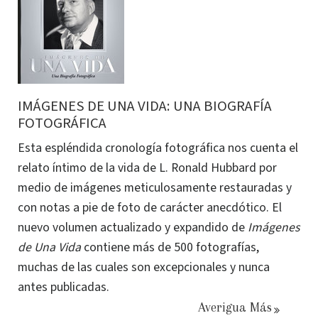
IMÁGENES DE UNA VIDA: UNA BIOGRAFÍA
FOTOGRÁFICA
Esta espléndida cronología fotográfica nos cuenta el
relato íntimo de la vida de L. Ronald Hubbard por
medio de imágenes meticulosamente restauradas y
con notas a pie de foto de carácter anecdótico. El
nuevo volumen actualizado y expandido de
Imágenes
de Una Vida
contiene más de 500 fotografías,
muchas de las cuales son excepcionales y nunca
antes publicadas.
Averigua Más