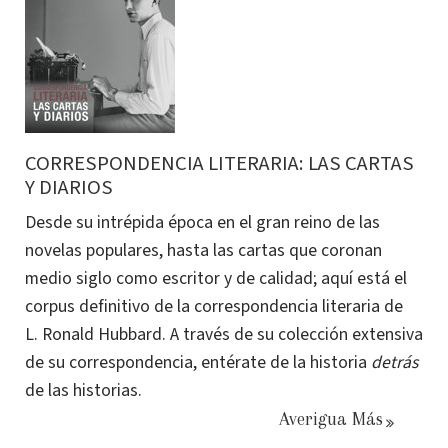
CORRESPONDENCIA LITERARIA: LAS CARTAS
Y DIARIOS
Desde su intrépida época en el gran reino de las
novelas populares, hasta las cartas que coronan
medio siglo como escritor y de calidad; aquí está el
corpus definitivo de la correspondencia literaria de
L. Ronald Hubbard. A través de su colección extensiva
de su correspondencia, entérate de la historia
detrás
de las historias.
Averigua Más