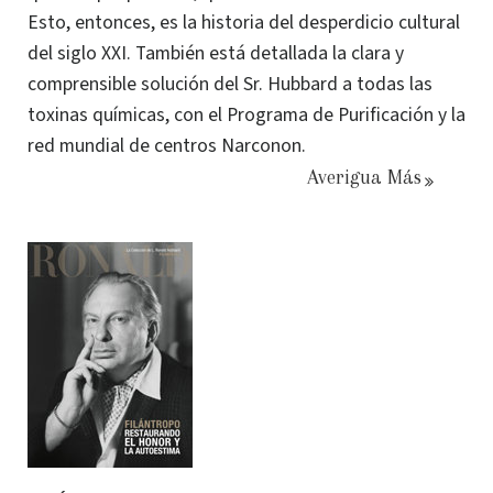
Esto, entonces, es la historia del desperdicio cultural
del siglo XXI.
También está detallada la clara y
comprensible solución del Sr. Hubbard a todas las
toxinas químicas, con el Programa de Purificación y la
red mundial de centros Narconon.
Averigua Más