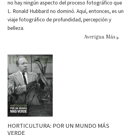
no hay ningún aspecto del proceso fotográfico que
L. Ronald Hubbard no dominó. Aquí, entonces, es un
viaje fotográfico de profundidad, percepción y
belleza.
Averigua Más
HORTICULTURA: POR UN MUNDO MÁS
VERDE