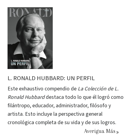
L. RONALD HUBBARD: UN PERFIL
Este exhaustivo compendio de
La Colección de L.
Ronald Hubbard
destaca todo lo que él logró como
filántropo, educador, administrador, filósofo y
artista. Esto incluye la perspectiva general
cronológica completa de su vida y de sus logros.
Averigua Más