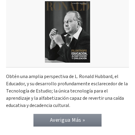
Obtén una amplia perspectiva de L. Ronald Hubbard, el
Educador, y su desarrollo profundamente esclarecedor de la
Tecnología de Estudio; la única tecnología para el
aprendizaje y la alfabetización capaz de revertir una caída
educativa y decadencia cultural.
Averigua Más »