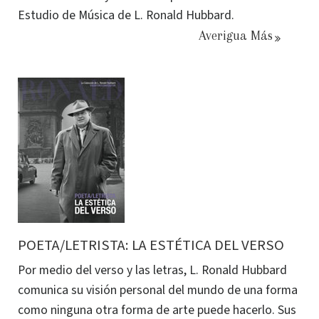
Estudio de Música de L. Ronald Hubbard.
Averigua Más
POETA/LETRISTA: LA ESTÉTICA DEL VERSO
Por medio del verso y las letras, L. Ronald Hubbard
comunica su visión personal del mundo de una forma
como ninguna otra forma de arte puede hacerlo. Sus