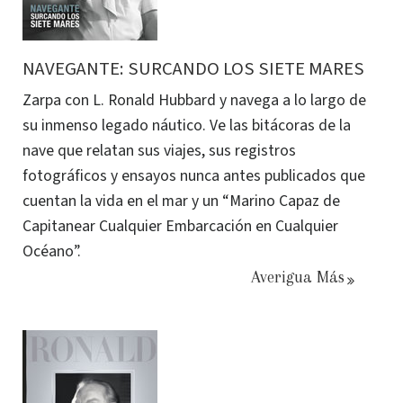
NAVEGANTE: SURCANDO LOS SIETE MARES
Zarpa con L. Ronald Hubbard y navega a lo largo de
su inmenso legado náutico. Ve las bitácoras de la
nave que relatan sus viajes, sus registros
fotográficos y ensayos nunca antes publicados que
cuentan la vida en el mar y un “Marino Capaz de
Capitanear Cualquier Embarcación en Cualquier
Océano”.
Averigua Más