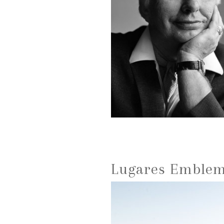
Lugares Emblemá