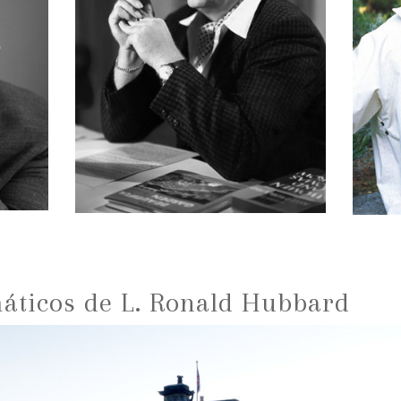
ticos de L. Ronald Hubbard