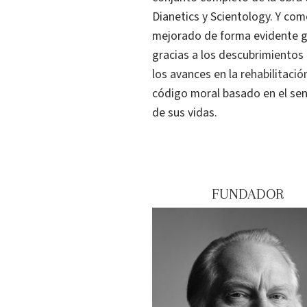
Dianetics y Scientology. Y com
mejorado de forma evidente gr
gracias a los descubrimientos
los avances en la
rehabilitaci
código moral basado en el sen
de sus vidas.
FUNDADOR