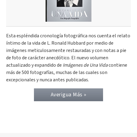
Esta espléndida cronología fotográfica nos cuenta el relato
íntimo de la vida de L. Ronald Hubbard por medio de
imágenes meticulosamente restauradas y con notas a pie
de foto de carácter anecdótico. El nuevo volumen
actualizado y expandido de
Imágenes de Una Vida
contiene
más de 500 fotografías, muchas de las cuales son
excepcionales y nunca antes publicadas.
Averigua Más »