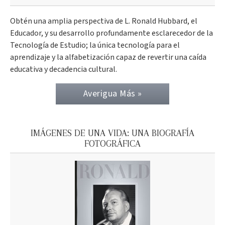
Obtén una amplia perspectiva de L. Ronald Hubbard, el
Educador, y su desarrollo profundamente esclarecedor de la
Tecnología de Estudio; la única tecnología para el
aprendizaje y la alfabetización capaz de revertir una caída
educativa y decadencia cultural.
Averigua Más »
IMÁGENES DE UNA VIDA: UNA BIOGRAFÍA
FOTOGRÁFICA