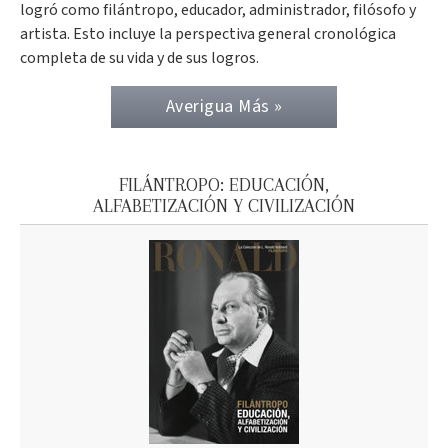
logró como filántropo, educador, administrador, filósofo y
artista. Esto incluye la perspectiva general cronológica
completa de su vida y de sus logros.
Averigua Más »
FILÁNTROPO: EDUCACIÓN,
ALFABETIZACIÓN Y CIVILIZACIÓN