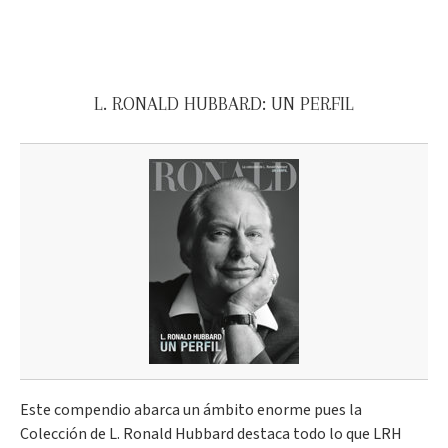
L. RONALD HUBBARD: UN PERFIL
Este compendio abarca un ámbito enorme pues la
Colección de L. Ronald Hubbard destaca todo lo que LRH